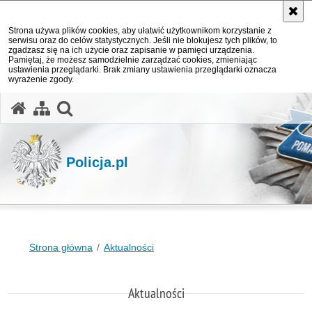
Strona używa plików cookies, aby ułatwić użytkownikom korzystanie z
serwisu oraz do celów statystycznych. Jeśli nie blokujesz tych plików, to
zgadzasz się na ich użycie oraz zapisanie w pamięci urządzenia.
Pamiętaj, że możesz samodzielnie zarządzać cookies, zmieniając
ustawienia przeglądarki. Brak zmiany ustawienia przeglądarki oznacza
wyrażenie zgody.
otwórz wyszukiwarkę
Policja.pl
Strona główna
Aktualności
Aktualności