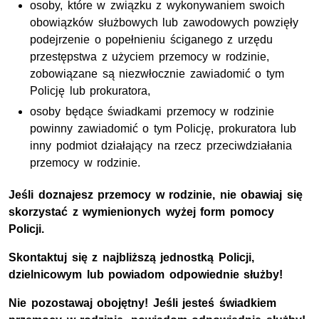
osoby, które w związku z wykonywaniem swoich
obowiązków służbowych lub zawodowych powzięły
podejrzenie o popełnieniu ściganego z urzędu
przestępstwa z użyciem przemocy w rodzinie,
zobowiązane są niezwłocznie zawiadomić o tym
Policję lub prokuratora,
osoby będące świadkami przemocy w rodzinie
powinny zawiadomić o tym Policję, prokuratora lub
inny podmiot działający na rzecz przeciwdziałania
przemocy w rodzinie.
Jeśli doznajesz przemocy w rodzinie, nie obawiaj się
skorzystać z wymienionych wyżej form pomocy
Policji.
Skontaktuj się z najbliższą jednostką Policji,
dzielnicowym lub powiadom odpowiednie służby!
Nie pozostawaj obojętny! Jeśli jesteś świadkiem