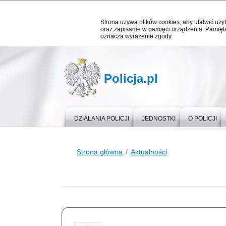
Strona używa plików cookies, aby ułatwić użyt
oraz zapisanie w pamięci urządzenia. Pamięta
oznacza wyrażenie zgody.
Policja.pl
DZIAŁANIA POLICJI
JEDNOSTKI
O POLICJI
Strona główna
Aktualności