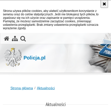
Strona używa plików cookies, aby ułatwić użytkownikom korzystanie z
serwisu oraz do celów statystycznych. Jeśli nie blokujesz tych plików, to
zgadzasz się na ich użycie oraz zapisanie w pamięci urządzenia.
Pamiętaj, że możesz samodzielnie zarządzać cookies, zmieniając
ustawienia przeglądarki. Brak zmiany ustawienia przeglądarki oznacza
wyrażenie zgody.
otwórz wyszukiwarkę
Policja.pl
Strona główna
Aktualności
Aktualności