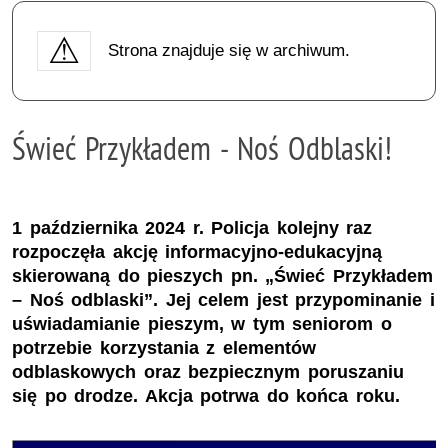
Strona znajduje się w archiwum.
Świeć Przykładem - Noś Odblaski!
1 października 2024 r. Policja kolejny raz
rozpoczęła akcję informacyjno-edukacyjną
skierowaną do pieszych pn. „Świeć Przykładem
– Noś odblaski”. Jej celem jest przypominanie i
uświadamianie pieszym, w tym seniorom o
potrzebie korzystania z elementów
odblaskowych oraz bezpiecznym poruszaniu
się po drodze. Akcja potrwa do końca roku.