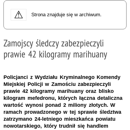
Strona znajduje się w archiwum.
Zamojscy śledczy zabezpieczyli
prawie 42 kilogramy marihuany
Policjanci z Wydziału Kryminalnego Komendy
Miejskiej Policji w Zamościu zabezpieczyli
prawie 42 kilogramy marihuany oraz blisko
kilogram mefedronu, których łączna detaliczna
wartość wynosi ponad 2 miliony złotych. W
ramach prowadzonego w tej sprawie śledztwa
zatrzymano 24-letniego mieszkańca powiatu
nowotarskiego, który trudnił się handlem