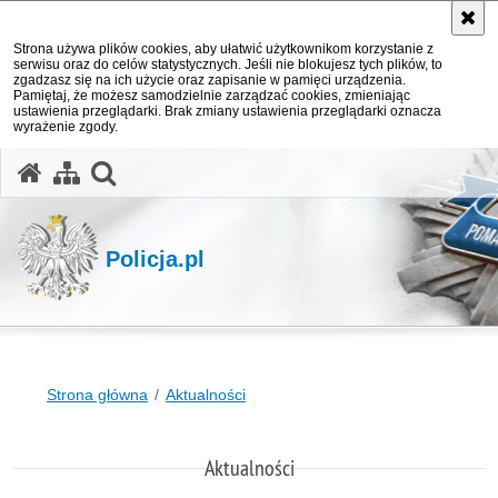
Strona używa plików cookies, aby ułatwić użytkownikom korzystanie z
serwisu oraz do celów statystycznych. Jeśli nie blokujesz tych plików, to
zgadzasz się na ich użycie oraz zapisanie w pamięci urządzenia.
Pamiętaj, że możesz samodzielnie zarządzać cookies, zmieniając
ustawienia przeglądarki. Brak zmiany ustawienia przeglądarki oznacza
wyrażenie zgody.
otwórz wyszukiwarkę
Policja.pl
Strona główna
Aktualności
Aktualności