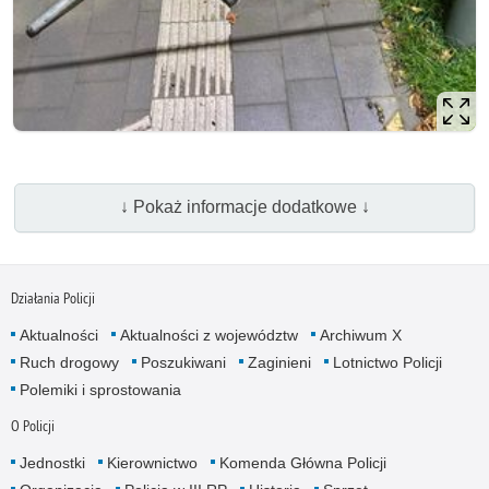
↓ Pokaż informacje dodatkowe ↓
Działania Policji
Aktualności
Aktualności z województw
Archiwum X
Ruch drogowy
Poszukiwani
Zaginieni
Lotnictwo Policji
Polemiki i sprostowania
O Policji
Jednostki
Kierownictwo
Komenda Główna Policji