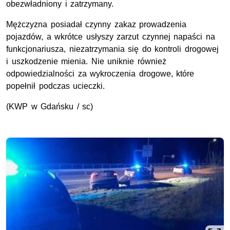
obezwładniony i zatrzymany.
Mężczyzna posiadał czynny zakaz prowadzenia
pojazdów, a wkrótce usłyszy zarzut czynnej napaści na
funkcjonariusza, niezatrzymania się do kontroli drogowej
i uszkodzenie mienia. Nie uniknie również
odpowiedzialności za wykroczenia drogowe, które
popełnił podczas ucieczki.
(
KWP
w Gdańsku / sc)