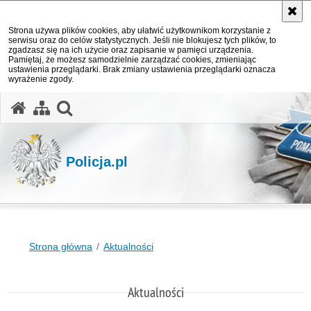
Strona używa plików cookies, aby ułatwić użytkownikom korzystanie z
serwisu oraz do celów statystycznych. Jeśli nie blokujesz tych plików, to
zgadzasz się na ich użycie oraz zapisanie w pamięci urządzenia.
Pamiętaj, że możesz samodzielnie zarządzać cookies, zmieniając
ustawienia przeglądarki. Brak zmiany ustawienia przeglądarki oznacza
wyrażenie zgody.
otwórz wyszukiwarkę
Policja.pl
Strona główna
Aktualności
Aktualności