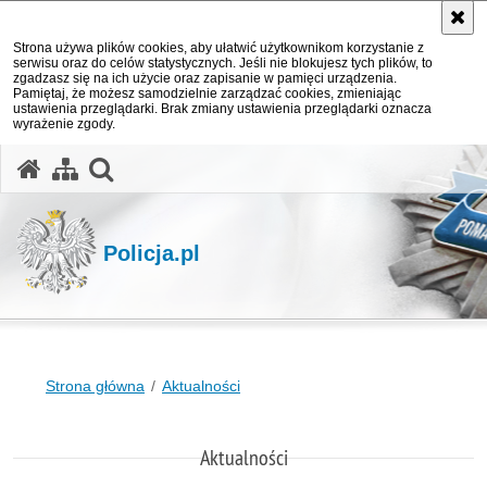
Strona używa plików cookies, aby ułatwić użytkownikom korzystanie z
serwisu oraz do celów statystycznych. Jeśli nie blokujesz tych plików, to
zgadzasz się na ich użycie oraz zapisanie w pamięci urządzenia.
Pamiętaj, że możesz samodzielnie zarządzać cookies, zmieniając
ustawienia przeglądarki. Brak zmiany ustawienia przeglądarki oznacza
wyrażenie zgody.
otwórz wyszukiwarkę
Policja.pl
Strona główna
Aktualności
Aktualności