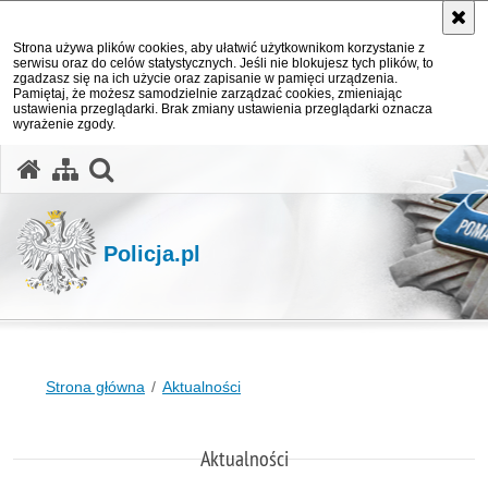
Strona używa plików cookies, aby ułatwić użytkownikom korzystanie z
serwisu oraz do celów statystycznych. Jeśli nie blokujesz tych plików, to
zgadzasz się na ich użycie oraz zapisanie w pamięci urządzenia.
Pamiętaj, że możesz samodzielnie zarządzać cookies, zmieniając
ustawienia przeglądarki. Brak zmiany ustawienia przeglądarki oznacza
wyrażenie zgody.
otwórz wyszukiwarkę
Policja.pl
Strona główna
Aktualności
Aktualności