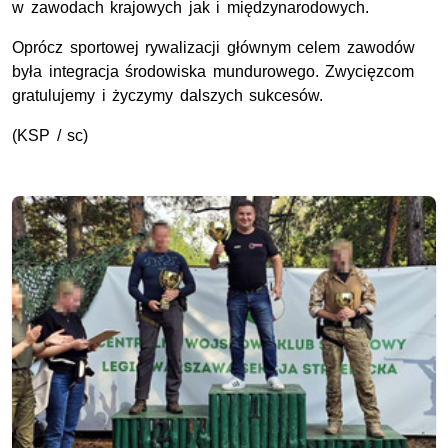
w zawodach krajowych jak i międzynarodowych.
Oprócz sportowej rywalizacji głównym celem zawodów
była integracja środowiska mundurowego. Zwycięzcom
gratulujemy i życzymy dalszych sukcesów.
(
KSP
/ sc)