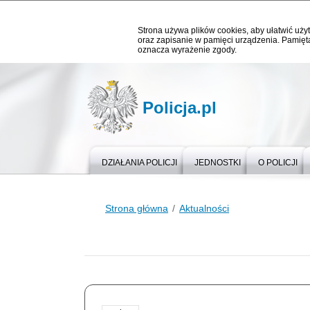
Strona używa plików cookies, aby ułatwić użyt
oraz zapisanie w pamięci urządzenia. Pamięta
oznacza wyrażenie zgody.
Policja.pl
DZIAŁANIA POLICJI
JEDNOSTKI
O POLICJI
Strona główna
Aktualności