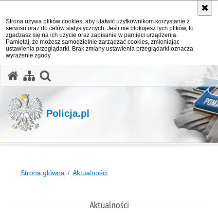
Strona używa plików cookies, aby ułatwić użytkownikom korzystanie z
serwisu oraz do celów statystycznych. Jeśli nie blokujesz tych plików, to
zgadzasz się na ich użycie oraz zapisanie w pamięci urządzenia.
Pamiętaj, że możesz samodzielnie zarządzać cookies, zmieniając
ustawienia przeglądarki. Brak zmiany ustawienia przeglądarki oznacza
wyrażenie zgody.
otwórz wyszukiwarkę
Policja.pl
Strona główna
Aktualności
Aktualności