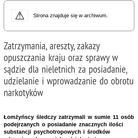
Strona znajduje się w archiwum.
Zatrzymania, areszty, zakazy
opuszczania kraju oraz sprawy w
sądzie dla nieletnich za posiadanie,
udzielanie i wprowadzanie do obrotu
narkotyków
Łomżyńscy śledczy zatrzymali w sumie 11 osób
podejrzanych o posiadanie znacznych ilości
substancji psychotropowych i środków