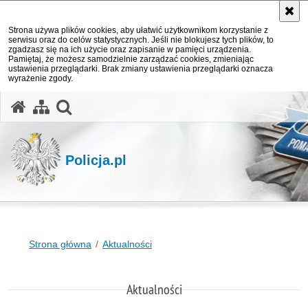
Strona używa plików cookies, aby ułatwić użytkownikom korzystanie z
serwisu oraz do celów statystycznych. Jeśli nie blokujesz tych plików, to
zgadzasz się na ich użycie oraz zapisanie w pamięci urządzenia.
Pamiętaj, że możesz samodzielnie zarządzać cookies, zmieniając
ustawienia przeglądarki. Brak zmiany ustawienia przeglądarki oznacza
wyrażenie zgody.
otwórz wyszukiwarkę
Policja.pl
Strona główna
Aktualności
Aktualności