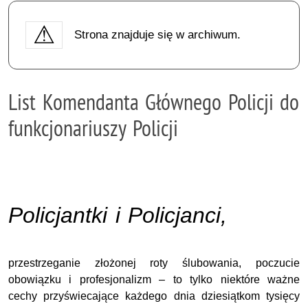
Strona znajduje się w archiwum.
List Komendanta Głównego Policji do
funkcjonariuszy Policji
Policjantki i Policjanci,
przestrzeganie złożonej roty ślubowania, poczucie
obowiązku i profesjonalizm – to tylko niektóre ważne
cechy przyświecające każdego dnia dziesiątkom tysięcy