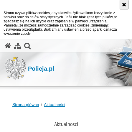
Strona używa plików cookies, aby ułatwić użytkownikom korzystanie z
serwisu oraz do celów statystycznych. Jeśli nie blokujesz tych plików, to
zgadzasz się na ich użycie oraz zapisanie w pamięci urządzenia.
Pamiętaj, że możesz samodzielnie zarządzać cookies, zmieniając
ustawienia przeglądarki. Brak zmiany ustawienia przeglądarki oznacza
wyrażenie zgody.
otwórz wyszukiwarkę
Policja.pl
Strona główna
Aktualności
Aktualności