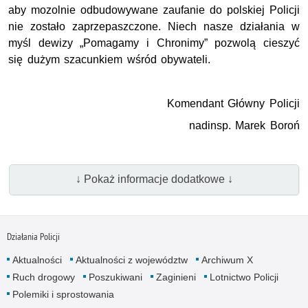
aby mozolnie odbudowywane zaufanie do polskiej Policji
nie zostało zaprzepaszczone. Niech nasze działania w
myśl dewizy „Pomagamy i Chronimy” pozwolą cieszyć
się dużym szacunkiem wśród obywateli.
Komendant Główny Policji
nadinsp. Marek Boroń
↓ Pokaż informacje dodatkowe ↓
Działania Policji
Aktualności
Aktualności z województw
Archiwum X
Ruch drogowy
Poszukiwani
Zaginieni
Lotnictwo Policji
Polemiki i sprostowania