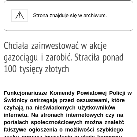
Strona znajduje się w archiwum.
Chciała zainwestować w akcje
gazociągu i zarobić. Straciła ponad
100 tysięcy złotych
Funkcjonariusze Komendy Powiatowej Policji w
Świdnicy ostrzegają przed oszustwami, które
czyhają na nieświadomych użytkowników
internetu. Na stronach internetowych czy na
portalach społecznościowych można znaleźć
fałszywe ogłoszenia o możliwości szybkiego