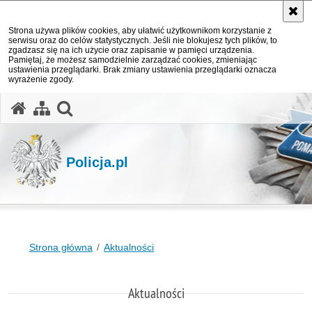
Strona używa plików cookies, aby ułatwić użytkownikom korzystanie z
serwisu oraz do celów statystycznych. Jeśli nie blokujesz tych plików, to
zgadzasz się na ich użycie oraz zapisanie w pamięci urządzenia.
Pamiętaj, że możesz samodzielnie zarządzać cookies, zmieniając
ustawienia przeglądarki. Brak zmiany ustawienia przeglądarki oznacza
wyrażenie zgody.
otwórz wyszukiwarkę
Policja.pl
Strona główna
Aktualności
Aktualności