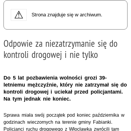
Strona znajduje się w archiwum.
Odpowie za niezatrzymanie się do
kontroli drogowej i nie tylko
Do 5 lat pozbawienia wolności grozi 39-
letniemu mężczyźnie, który nie zatrzymał się do
kontroli drogowej i uciekał przed policjantami.
Na tym jednak nie koniec.
Sprawa miała swój początek pod koniec października w
godzinach wieczornych na terenie gminy Fabianki.
Policjanci ruchu drogowego z Włocławka zwrócili tam