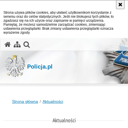
Strona używa plików cookies, aby ułatwić użytkownikom korzystanie z
serwisu oraz do celów statystycznych. Jeśli nie blokujesz tych plików, to
zgadzasz się na ich użycie oraz zapisanie w pamięci urządzenia.
Pamiętaj, że możesz samodzielnie zarządzać cookies, zmieniając
ustawienia przeglądarki. Brak zmiany ustawienia przeglądarki oznacza
wyrażenie zgody.
otwórz wyszukiwarkę
Policja.pl
Strona główna
Aktualności
Aktualności