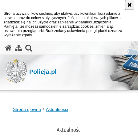
Strona używa plików cookies, aby ułatwić użytkownikom korzystanie z
serwisu oraz do celów statystycznych. Jeśli nie blokujesz tych plików, to
zgadzasz się na ich użycie oraz zapisanie w pamięci urządzenia.
Pamiętaj, że możesz samodzielnie zarządzać cookies, zmieniając
ustawienia przeglądarki. Brak zmiany ustawienia przeglądarki oznacza
wyrażenie zgody.
otwórz wyszukiwarkę
Policja.pl
Strona główna
Aktualności
Aktualności