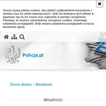
Strona używa plików cookies, aby ułatwić użytkownikom korzystanie z
serwisu oraz do celów statystycznych. Jeśli nie blokujesz tych plików, to
zgadzasz się na ich użycie oraz zapisanie w pamięci urządzenia.
Pamiętaj, że możesz samodzielnie zarządzać cookies, zmieniając
ustawienia przeglądarki. Brak zmiany ustawienia przeglądarki oznacza
wyrażenie zgody.
otwórz wyszukiwarkę
Policja.pl
Strona główna
Aktualności
Aktualności