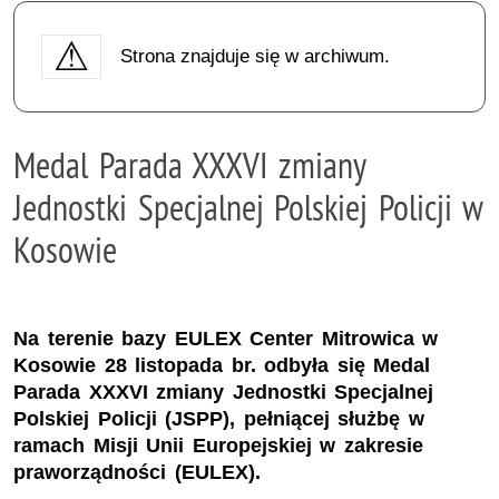
Strona znajduje się w archiwum.
Medal Parada XXXVI zmiany
Jednostki Specjalnej Polskiej Policji w
Kosowie
Na terenie bazy EULEX Center Mitrowica w
Kosowie 28 listopada br. odbyła się Medal
Parada XXXVI zmiany Jednostki Specjalnej
Polskiej Policji (JSPP), pełniącej służbę w
ramach Misji Unii Europejskiej w zakresie
praworządności (EULEX).