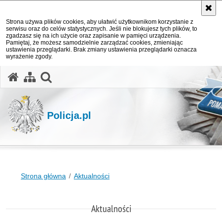
Strona używa plików cookies, aby ułatwić użytkownikom korzystanie z
serwisu oraz do celów statystycznych. Jeśli nie blokujesz tych plików, to
zgadzasz się na ich użycie oraz zapisanie w pamięci urządzenia.
Pamiętaj, że możesz samodzielnie zarządzać cookies, zmieniając
ustawienia przeglądarki. Brak zmiany ustawienia przeglądarki oznacza
wyrażenie zgody.
otwórz wyszukiwarkę
Policja.pl
Strona główna
Aktualności
Aktualności