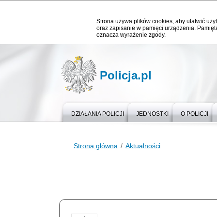
Strona używa plików cookies, aby ułatwić użyt
oraz zapisanie w pamięci urządzenia. Pamięta
oznacza wyrażenie zgody.
Policja.pl
DZIAŁANIA POLICJI
JEDNOSTKI
O POLICJI
Strona główna
Aktualności