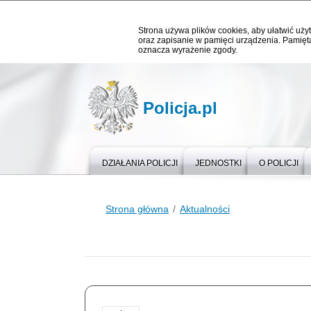
Strona używa plików cookies, aby ułatwić użyt
oraz zapisanie w pamięci urządzenia. Pamięta
oznacza wyrażenie zgody.
Policja.pl
DZIAŁANIA POLICJI
JEDNOSTKI
O POLICJI
Strona główna
Aktualności