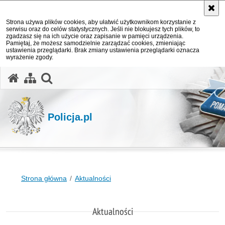
Strona używa plików cookies, aby ułatwić użytkownikom korzystanie z
serwisu oraz do celów statystycznych. Jeśli nie blokujesz tych plików, to
zgadzasz się na ich użycie oraz zapisanie w pamięci urządzenia.
Pamiętaj, że możesz samodzielnie zarządzać cookies, zmieniając
ustawienia przeglądarki. Brak zmiany ustawienia przeglądarki oznacza
wyrażenie zgody.
otwórz wyszukiwarkę
Policja.pl
Strona główna
Aktualności
Aktualności