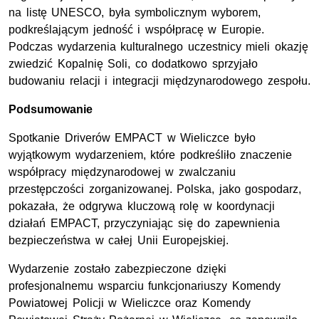
na listę UNESCO, była symbolicznym wyborem,
podkreślającym jedność i współpracę w Europie.
Podczas wydarzenia kulturalnego uczestnicy mieli okazję
zwiedzić Kopalnię Soli, co dodatkowo sprzyjało
budowaniu relacji i integracji międzynarodowego zespołu.
Podsumowanie
Spotkanie Driverów EMPACT w Wieliczce było
wyjątkowym wydarzeniem, które podkreśliło znaczenie
współpracy międzynarodowej w zwalczaniu
przestępczości zorganizowanej. Polska, jako gospodarz,
pokazała, że odgrywa kluczową rolę w koordynacji
działań EMPACT, przyczyniając się do zapewnienia
bezpieczeństwa w całej Unii Europejskiej.
Wydarzenie zostało zabezpieczone dzięki
profesjonalnemu wsparciu funkcjonariuszy Komendy
Powiatowej Policji w Wieliczce oraz Komendy