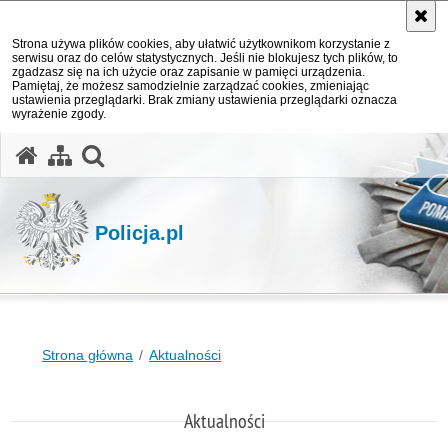
Strona używa plików cookies, aby ułatwić użytkownikom korzystanie z
serwisu oraz do celów statystycznych. Jeśli nie blokujesz tych plików, to
zgadzasz się na ich użycie oraz zapisanie w pamięci urządzenia.
Pamiętaj, że możesz samodzielnie zarządzać cookies, zmieniając
ustawienia przeglądarki. Brak zmiany ustawienia przeglądarki oznacza
wyrażenie zgody.
otwórz wyszukiwarkę
Policja.pl
Strona główna
Aktualności
Aktualności