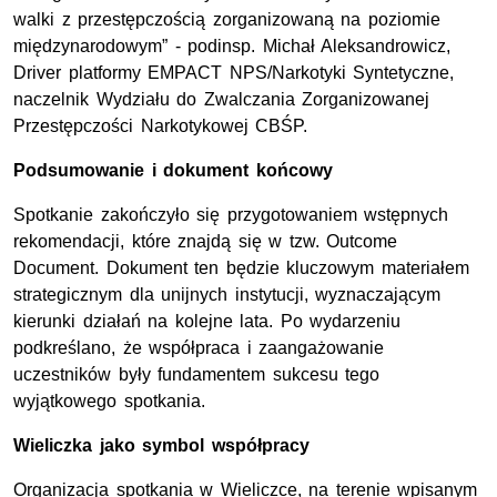
walki z przestępczością zorganizowaną na poziomie
międzynarodowym”
- podinsp. Michał Aleksandrowicz,
Driver platformy EMPACT NPS/Narkotyki Syntetyczne,
naczelnik Wydziału do Zwalczania Zorganizowanej
Przestępczości Narkotykowej CBŚP.
Podsumowanie i dokument końcowy
Spotkanie zakończyło się przygotowaniem wstępnych
rekomendacji, które znajdą się w tzw. Outcome
Document. Dokument ten będzie kluczowym materiałem
strategicznym dla unijnych instytucji, wyznaczającym
kierunki działań na kolejne lata. Po wydarzeniu
podkreślano, że współpraca i zaangażowanie
uczestników były fundamentem sukcesu tego
wyjątkowego spotkania.
Wieliczka jako symbol współpracy
Organizacja spotkania w Wieliczce, na terenie wpisanym