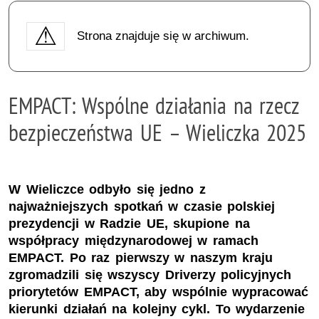
Strona znajduje się w archiwum.
EMPACT: Wspólne działania na rzecz
bezpieczeństwa UE – Wieliczka 2025
W Wieliczce odbyło się jedno z
najważniejszych spotkań w czasie polskiej
prezydencji w Radzie UE, skupione na
współpracy międzynarodowej w ramach
EMPACT. Po raz pierwszy w naszym kraju
zgromadzili się wszyscy Driverzy policyjnych
priorytetów EMPACT, aby wspólnie wypracować
kierunki działań na kolejny cykl. To wydarzenie