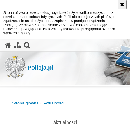
Strona używa plików cookies, aby ułatwić użytkownikom korzystanie z
serwisu oraz do celów statystycznych. Jeśli nie blokujesz tych plików, to
zgadzasz się na ich użycie oraz zapisanie w pamięci urządzenia.
Pamiętaj, że możesz samodzielnie zarządzać cookies, zmieniając
ustawienia przeglądarki. Brak zmiany ustawienia przeglądarki oznacza
wyrażenie zgody.
otwórz wyszukiwarkę
Policja.pl
Strona główna
Aktualności
Aktualności