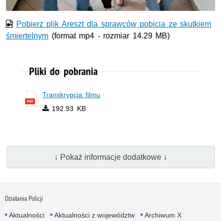
Pobierz plik Areszt dla sprawców pobicia ze skutkiem
śmiertelnym
(format mp4 - rozmiar 14.29 MB)
Pliki do pobrania
Transkrypcja filmu
192.93 KB
↓ Pokaż informacje dodatkowe ↓
Działania Policji
Aktualności
Aktualności z województw
Archiwum X