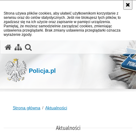
Strona używa plików cookies, aby ułatwić użytkownikom korzystanie z
serwisu oraz do celów statystycznych. Jeśli nie blokujesz tych plików, to
zgadzasz się na ich użycie oraz zapisanie w pamięci urządzenia.
Pamiętaj, że możesz samodzielnie zarządzać cookies, zmieniając
ustawienia przeglądarki. Brak zmiany ustawienia przeglądarki oznacza
wyrażenie zgody.
otwórz wyszukiwarkę
Policja.pl
Strona główna
Aktualności
Aktualności