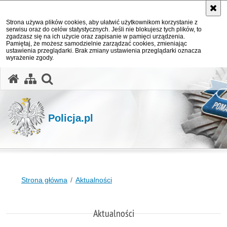
Strona używa plików cookies, aby ułatwić użytkownikom korzystanie z
serwisu oraz do celów statystycznych. Jeśli nie blokujesz tych plików, to
zgadzasz się na ich użycie oraz zapisanie w pamięci urządzenia.
Pamiętaj, że możesz samodzielnie zarządzać cookies, zmieniając
ustawienia przeglądarki. Brak zmiany ustawienia przeglądarki oznacza
wyrażenie zgody.
otwórz wyszukiwarkę
Policja.pl
Strona główna
Aktualności
Aktualności