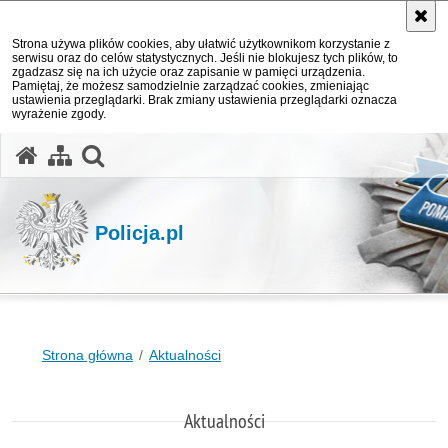
Strona używa plików cookies, aby ułatwić użytkownikom korzystanie z
serwisu oraz do celów statystycznych. Jeśli nie blokujesz tych plików, to
zgadzasz się na ich użycie oraz zapisanie w pamięci urządzenia.
Pamiętaj, że możesz samodzielnie zarządzać cookies, zmieniając
ustawienia przeglądarki. Brak zmiany ustawienia przeglądarki oznacza
wyrażenie zgody.
otwórz wyszukiwarkę
Policja.pl
Strona główna
Aktualności
Aktualności