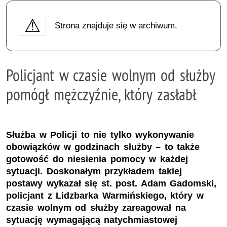
Strona znajduje się w archiwum.
Policjant w czasie wolnym od służby
pomógł mężczyźnie, który zasłabł
Służba w Policji to nie tylko wykonywanie
obowiązków w godzinach służby – to także
gotowość do niesienia pomocy w każdej
sytuacji. Doskonałym przykładem takiej
postawy wykazał się st. post. Adam Gadomski,
policjant z Lidzbarka Warmińskiego, który w
czasie wolnym od służby zareagował na
sytuację wymagającą natychmiastowej