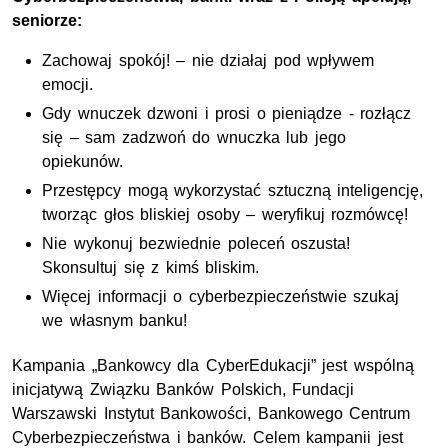
seniorze:
Zachowaj spokój! – nie działaj pod wpływem
emocji.
Gdy wnuczek dzwoni i prosi o pieniądze - rozłącz
się – sam zadzwoń do wnuczka lub jego
opiekunów.
Przestępcy mogą wykorzystać sztuczną inteligencję,
tworząc głos bliskiej osoby – weryfikuj rozmówcę!
Nie wykonuj bezwiednie poleceń oszusta!
Skonsultuj się z kimś bliskim.
Więcej informacji o cyberbezpieczeństwie szukaj
we własnym banku!
Kampania „Bankowcy dla CyberEdukacji” jest wspólną
inicjatywą Związku Banków Polskich, Fundacji
Warszawski Instytut Bankowości, Bankowego Centrum
Cyberbezpieczeństwa i banków. Celem kampanii jest