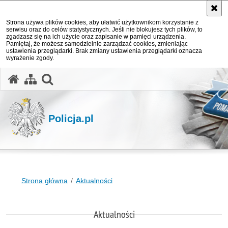
Strona używa plików cookies, aby ułatwić użytkownikom korzystanie z
serwisu oraz do celów statystycznych. Jeśli nie blokujesz tych plików, to
zgadzasz się na ich użycie oraz zapisanie w pamięci urządzenia.
Pamiętaj, że możesz samodzielnie zarządzać cookies, zmieniając
ustawienia przeglądarki. Brak zmiany ustawienia przeglądarki oznacza
wyrażenie zgody.
otwórz wyszukiwarkę
Policja.pl
Strona główna
Aktualności
Aktualności