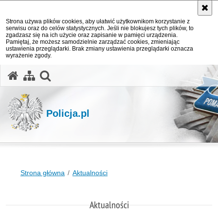
Strona używa plików cookies, aby ułatwić użytkownikom korzystanie z
serwisu oraz do celów statystycznych. Jeśli nie blokujesz tych plików, to
zgadzasz się na ich użycie oraz zapisanie w pamięci urządzenia.
Pamiętaj, że możesz samodzielnie zarządzać cookies, zmieniając
ustawienia przeglądarki. Brak zmiany ustawienia przeglądarki oznacza
wyrażenie zgody.
otwórz wyszukiwarkę
Policja.pl
Strona główna
Aktualności
Aktualności