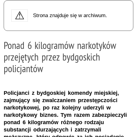
Strona znajduje się w archiwum.
Ponad 6 kilogramów narkotyków
przejętych przez bydgoskich
policjantów
Policjanci z bydgoskiej komendy miejskiej,
zajmujący się zwalczaniem przestępczości
narkotykowej, po raz kolejny uderzyli w
narkotykowy biznes. Tym razem zabezpieczyli
ponad 6 kilogramów różnego rodzaju
substancji odurzających i zatrzymali