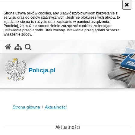
Strona używa plików cookies, aby ułatwić użytkownikom korzystanie z
serwisu oraz do celów statystycznych. Jeśli nie blokujesz tych plików, to
zgadzasz się na ich użycie oraz zapisanie w pamięci urządzenia.
Pamiętaj, że możesz samodzielnie zarządzać cookies, zmieniając
ustawienia przeglądarki. Brak zmiany ustawienia przeglądarki oznacza
wyrażenie zgody.
otwórz wyszukiwarkę
Policja.pl
Strona główna
Aktualności
Aktualności