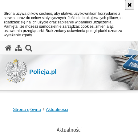
Strona używa plików cookies, aby ułatwić użytkownikom korzystanie z
serwisu oraz do celów statystycznych. Jeśli nie blokujesz tych plików, to
zgadzasz się na ich użycie oraz zapisanie w pamięci urządzenia.
Pamiętaj, że możesz samodzielnie zarządzać cookies, zmieniając
ustawienia przeglądarki. Brak zmiany ustawienia przeglądarki oznacza
wyrażenie zgody.
otwórz wyszukiwarkę
Policja.pl
Strona główna
Aktualności
Aktualności