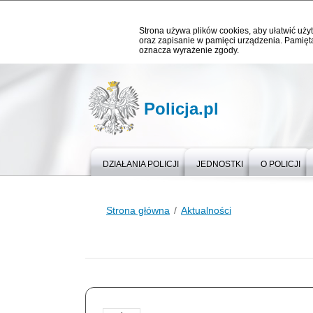
Strona używa plików cookies, aby ułatwić użyt
oraz zapisanie w pamięci urządzenia. Pamięta
oznacza wyrażenie zgody.
Policja.pl
DZIAŁANIA POLICJI
JEDNOSTKI
O POLICJI
Strona główna
Aktualności