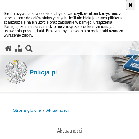
Strona używa plików cookies, aby ułatwić użytkownikom korzystanie z
serwisu oraz do celów statystycznych. Jeśli nie blokujesz tych plików, to
zgadzasz się na ich użycie oraz zapisanie w pamięci urządzenia.
Pamiętaj, że możesz samodzielnie zarządzać cookies, zmieniając
ustawienia przeglądarki. Brak zmiany ustawienia przeglądarki oznacza
wyrażenie zgody.
otwórz wyszukiwarkę
Policja.pl
Strona główna
Aktualności
Aktualności