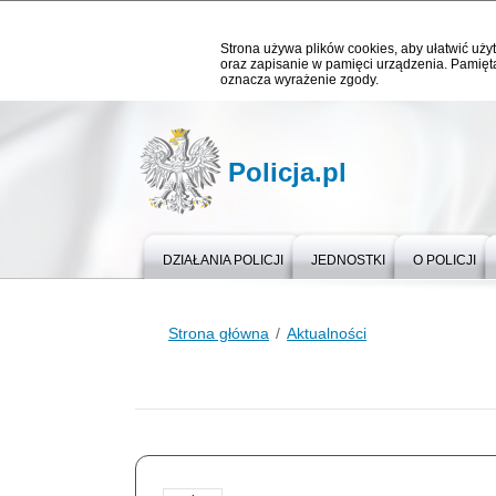
Strona używa plików cookies, aby ułatwić użyt
oraz zapisanie w pamięci urządzenia. Pamięta
oznacza wyrażenie zgody.
Policja.pl
DZIAŁANIA POLICJI
JEDNOSTKI
O POLICJI
Strona główna
Aktualności