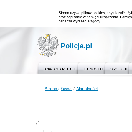
Strona używa plików cookies, aby ułatwić użyt
oraz zapisanie w pamięci urządzenia. Pamięta
oznacza wyrażenie zgody.
Policja.pl
DZIAŁANIA POLICJI
JEDNOSTKI
O POLICJI
Strona główna
Aktualności