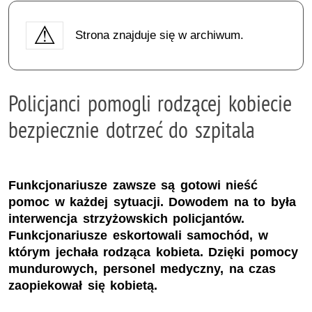
Strona znajduje się w archiwum.
Policjanci pomogli rodzącej kobiecie
bezpiecznie dotrzeć do szpitala
Funkcjonariusze zawsze są gotowi nieść
pomoc w każdej sytuacji. Dowodem na to była
interwencja strzyżowskich policjantów.
Funkcjonariusze eskortowali samochód, w
którym jechała rodząca kobieta. Dzięki pomocy
mundurowych, personel medyczny, na czas
zaopiekował się kobietą.