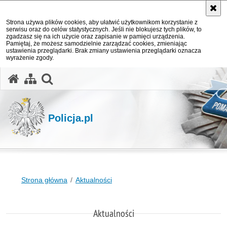
Strona używa plików cookies, aby ułatwić użytkownikom korzystanie z
serwisu oraz do celów statystycznych. Jeśli nie blokujesz tych plików, to
zgadzasz się na ich użycie oraz zapisanie w pamięci urządzenia.
Pamiętaj, że możesz samodzielnie zarządzać cookies, zmieniając
ustawienia przeglądarki. Brak zmiany ustawienia przeglądarki oznacza
wyrażenie zgody.
otwórz wyszukiwarkę
Policja.pl
Strona główna
Aktualności
Aktualności