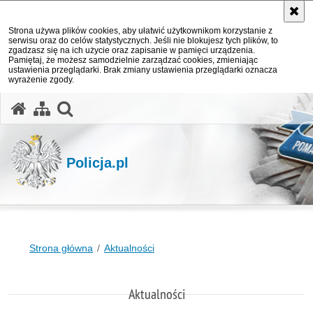
Strona używa plików cookies, aby ułatwić użytkownikom korzystanie z
serwisu oraz do celów statystycznych. Jeśli nie blokujesz tych plików, to
zgadzasz się na ich użycie oraz zapisanie w pamięci urządzenia.
Pamiętaj, że możesz samodzielnie zarządzać cookies, zmieniając
ustawienia przeglądarki. Brak zmiany ustawienia przeglądarki oznacza
wyrażenie zgody.
otwórz wyszukiwarkę
Policja.pl
Strona główna
Aktualności
Aktualności