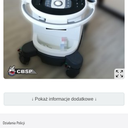
↓ Pokaż informacje dodatkowe ↓
Działania Policji