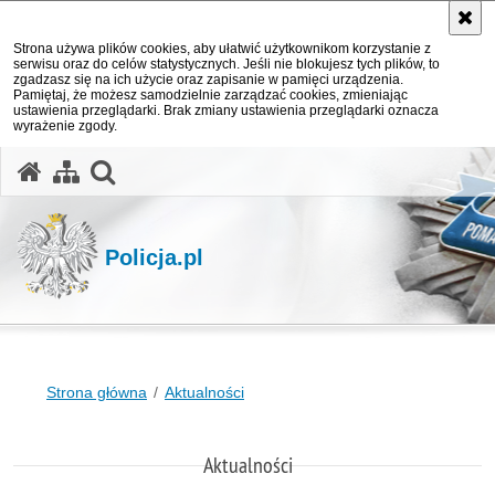
Strona używa plików cookies, aby ułatwić użytkownikom korzystanie z
serwisu oraz do celów statystycznych. Jeśli nie blokujesz tych plików, to
zgadzasz się na ich użycie oraz zapisanie w pamięci urządzenia.
Pamiętaj, że możesz samodzielnie zarządzać cookies, zmieniając
ustawienia przeglądarki. Brak zmiany ustawienia przeglądarki oznacza
wyrażenie zgody.
otwórz wyszukiwarkę
Policja.pl
Strona główna
Aktualności
Aktualności