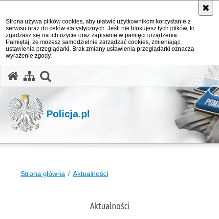
Strona używa plików cookies, aby ułatwić użytkownikom korzystanie z
serwisu oraz do celów statystycznych. Jeśli nie blokujesz tych plików, to
zgadzasz się na ich użycie oraz zapisanie w pamięci urządzenia.
Pamiętaj, że możesz samodzielnie zarządzać cookies, zmieniając
ustawienia przeglądarki. Brak zmiany ustawienia przeglądarki oznacza
wyrażenie zgody.
otwórz wyszukiwarkę
Policja.pl
Strona główna
Aktualności
Aktualności