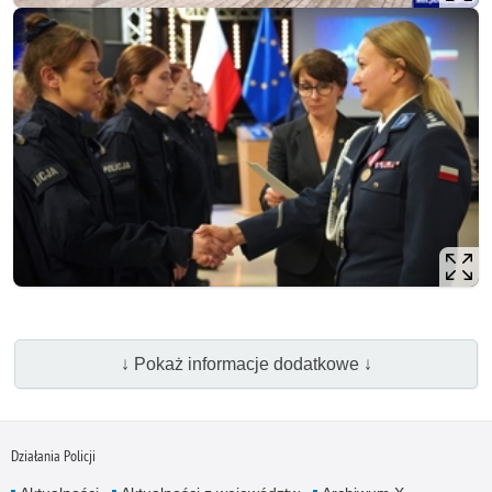
↓ Pokaż informacje dodatkowe ↓
Działania Policji