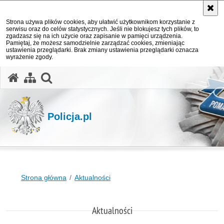
Strona używa plików cookies, aby ułatwić użytkownikom korzystanie z
serwisu oraz do celów statystycznych. Jeśli nie blokujesz tych plików, to
zgadzasz się na ich użycie oraz zapisanie w pamięci urządzenia.
Pamiętaj, że możesz samodzielnie zarządzać cookies, zmieniając
ustawienia przeglądarki. Brak zmiany ustawienia przeglądarki oznacza
wyrażenie zgody.
otwórz wyszukiwarkę
Policja.pl
Strona główna
Aktualności
Aktualności