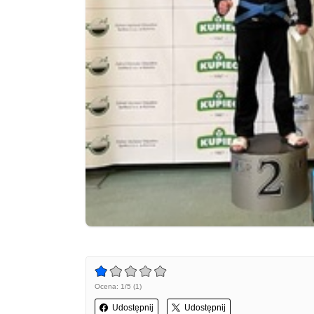
Ocena: 1/5 (1)
Udostępnij
Udostępnij