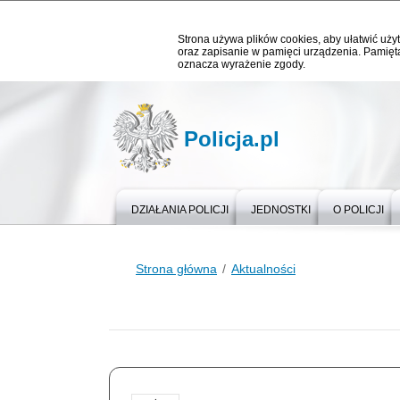
Strona używa plików cookies, aby ułatwić użyt
oraz zapisanie w pamięci urządzenia. Pamięta
oznacza wyrażenie zgody.
Policja.pl
DZIAŁANIA POLICJI
JEDNOSTKI
O POLICJI
Strona główna
Aktualności