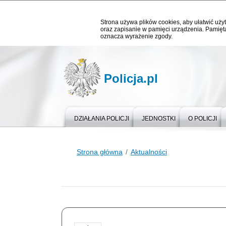
Strona używa plików cookies, aby ułatwić użyt
oraz zapisanie w pamięci urządzenia. Pamięta
oznacza wyrażenie zgody.
Policja.pl
DZIAŁANIA POLICJI
JEDNOSTKI
O POLICJI
Strona główna
Aktualności