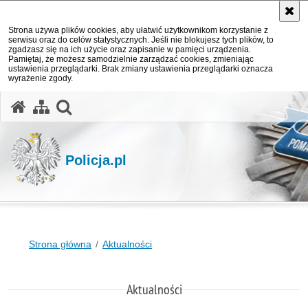
Strona używa plików cookies, aby ułatwić użytkownikom korzystanie z
serwisu oraz do celów statystycznych. Jeśli nie blokujesz tych plików, to
zgadzasz się na ich użycie oraz zapisanie w pamięci urządzenia.
Pamiętaj, że możesz samodzielnie zarządzać cookies, zmieniając
ustawienia przeglądarki. Brak zmiany ustawienia przeglądarki oznacza
wyrażenie zgody.
otwórz wyszukiwarkę
Policja.pl
Strona główna
Aktualności
Aktualności