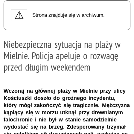
Strona znajduje się w archiwum.
Niebezpieczna sytuacja na plaży w
Mielnie. Policja apeluje o rozwagę
przed długim weekendem
Wczoraj na głównej plaży w Mielnie przy ulicy
Kościuszki doszło do groźnego incydentu,
który mógł zakończyć się tragicznie. Mężczyzna
kąpiący się w morzu utknął przy drewnianym
falochronie i nie był w stanie samodzielnie
wydostać się na brzeg. Zdesperowany trzymał