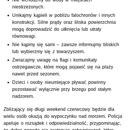
niestrzeżonych.
Unikajmy kąpieli w pobliżu falochronów i innych
konstrukcji. Silne prądy oraz śliska powierzchnia
mogą doprowadzić do utknięcia lub utraty
równowagi.
Nie kąpmy się sami – zawsze informujmy bliskich
lub wybierzmy się z towarzyszem.
Zwracajmy uwagę na flagi i komunikaty
ostrzegawcze, które mogą pojawić się na plaży
nawet przed sezonem.
Dzieci i osoby nieumiejące pływać powinny
pozostawać wyłącznie przy brzegu pod stałym
nadzorem.
Zbliżający się długi weekend czerwcowy będzie dla
wielu osób okazją do wypoczynku nad morzem. Policja
apeluje o rozsądek i odpowiedzialność, przypominając,