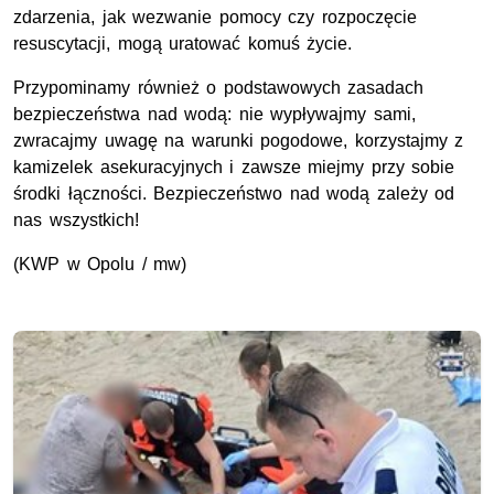
zdarzenia, jak wezwanie pomocy czy rozpoczęcie
resuscytacji, mogą uratować komuś życie.
Przypominamy również o podstawowych zasadach
bezpieczeństwa nad wodą: nie wypływajmy sami,
zwracajmy uwagę na warunki pogodowe, korzystajmy z
kamizelek asekuracyjnych i zawsze miejmy przy sobie
środki łączności. Bezpieczeństwo nad wodą zależy od
nas wszystkich!
(
KWP
w Opolu / mw)