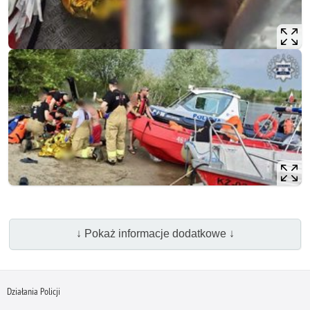
↓ Pokaż informacje dodatkowe ↓
Działania Policji