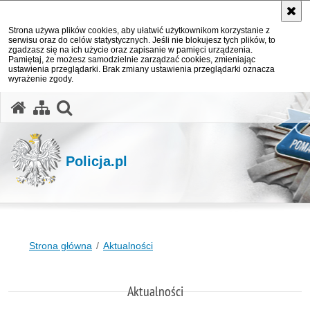
Strona używa plików cookies, aby ułatwić użytkownikom korzystanie z
serwisu oraz do celów statystycznych. Jeśli nie blokujesz tych plików, to
zgadzasz się na ich użycie oraz zapisanie w pamięci urządzenia.
Pamiętaj, że możesz samodzielnie zarządzać cookies, zmieniając
ustawienia przeglądarki. Brak zmiany ustawienia przeglądarki oznacza
wyrażenie zgody.
otwórz wyszukiwarkę
Policja.pl
Strona główna
Aktualności
Aktualności