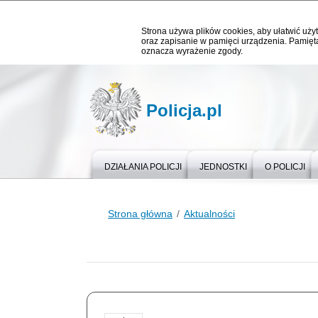
Strona używa plików cookies, aby ułatwić użyt
oraz zapisanie w pamięci urządzenia. Pamięta
oznacza wyrażenie zgody.
Policja.pl
DZIAŁANIA POLICJI
JEDNOSTKI
O POLICJI
Strona główna
Aktualności