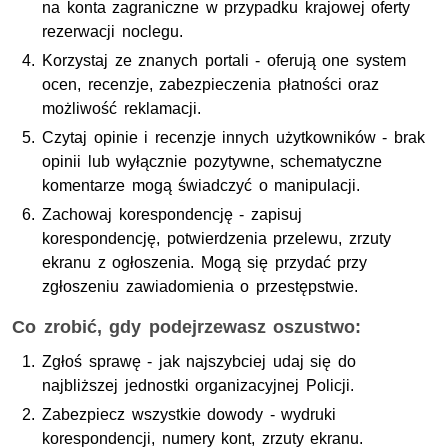
na konta zagraniczne w przypadku krajowej oferty
rezerwacji noclegu.
Korzystaj ze znanych portali - oferują one system
ocen, recenzje, zabezpieczenia płatności oraz
możliwość reklamacji.
Czytaj opinie i recenzje innych użytkowników - brak
opinii lub wyłącznie pozytywne, schematyczne
komentarze mogą świadczyć o manipulacji.
Zachowaj korespondencję - zapisuj
korespondencję, potwierdzenia przelewu, zrzuty
ekranu z ogłoszenia. Mogą się przydać przy
zgłoszeniu zawiadomienia o przestępstwie.
Co zrobić, gdy podejrzewasz oszustwo:
Zgłoś sprawę - jak najszybciej udaj się do
najbliższej jednostki organizacyjnej Policji.
Zabezpiecz wszystkie dowody - wydruki
korespondencji, numery kont, zrzuty ekranu.