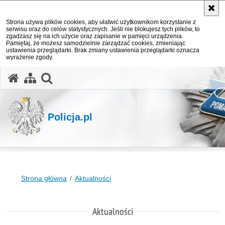
Strona używa plików cookies, aby ułatwić użytkownikom korzystanie z
serwisu oraz do celów statystycznych. Jeśli nie blokujesz tych plików, to
zgadzasz się na ich użycie oraz zapisanie w pamięci urządzenia.
Pamiętaj, że możesz samodzielnie zarządzać cookies, zmieniając
ustawienia przeglądarki. Brak zmiany ustawienia przeglądarki oznacza
wyrażenie zgody.
otwórz wyszukiwarkę
Policja.pl
Strona główna
Aktualności
Aktualności