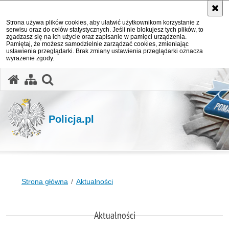
Strona używa plików cookies, aby ułatwić użytkownikom korzystanie z
serwisu oraz do celów statystycznych. Jeśli nie blokujesz tych plików, to
zgadzasz się na ich użycie oraz zapisanie w pamięci urządzenia.
Pamiętaj, że możesz samodzielnie zarządzać cookies, zmieniając
ustawienia przeglądarki. Brak zmiany ustawienia przeglądarki oznacza
wyrażenie zgody.
otwórz wyszukiwarkę
Policja.pl
Strona główna
Aktualności
Aktualności