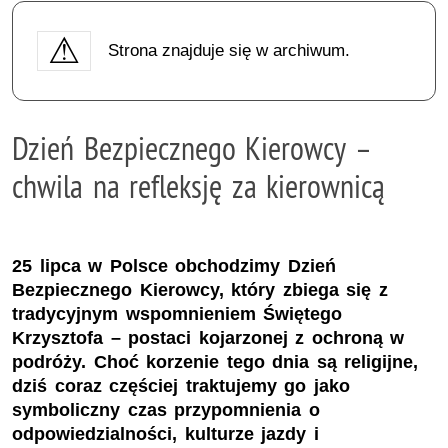
Strona znajduje się w archiwum.
Dzień Bezpiecznego Kierowcy –
chwila na refleksję za kierownicą
25 lipca w Polsce obchodzimy Dzień
Bezpiecznego Kierowcy, który zbiega się z
tradycyjnym wspomnieniem Świętego
Krzysztofa – postaci kojarzonej z ochroną w
podróży. Choć korzenie tego dnia są religijne,
dziś coraz częściej traktujemy go jako
symboliczny czas przypomnienia o
odpowiedzialności, kulturze jazdy i