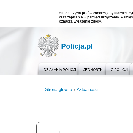
Strona używa plików cookies, aby ułatwić użyt
oraz zapisanie w pamięci urządzenia. Pamięta
oznacza wyrażenie zgody.
Policja.pl
DZIAŁANIA POLICJI
JEDNOSTKI
O POLICJI
Strona główna
Aktualności