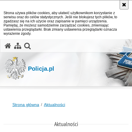
Strona używa plików cookies, aby ułatwić użytkownikom korzystanie z
serwisu oraz do celów statystycznych. Jeśli nie blokujesz tych plików, to
zgadzasz się na ich użycie oraz zapisanie w pamięci urządzenia.
Pamiętaj, że możesz samodzielnie zarządzać cookies, zmieniając
ustawienia przeglądarki. Brak zmiany ustawienia przeglądarki oznacza
wyrażenie zgody.
otwórz wyszukiwarkę
Policja.pl
Strona główna
Aktualności
Aktualności