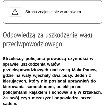
Strona znajduje się w archiwum.
Odpowiedzą za uszkodzenie wału
przeciwpowodziowego
Strzeleccy policjanci prowadzą czynności w
sprawie uszkodzenia wałów
przeciwpowodziowych nad rzeką Mała Panew,
gdzie na wały wjechały dwa busy. Jeden z
kierujących, który nie posiadał uprawnień do
kierowania samochodem, uciekł przed
policjantami kajakiem i schował się w krzakach.
Za swój czyn mężczyźni odpowiedzą przed
sądem.