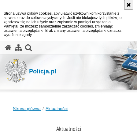
Strona używa plików cookies, aby ułatwić użytkownikom korzystanie z
serwisu oraz do celów statystycznych. Jeśli nie blokujesz tych plików, to
zgadzasz się na ich użycie oraz zapisanie w pamięci urządzenia.
Pamiętaj, że możesz samodzielnie zarządzać cookies, zmieniając
ustawienia przeglądarki. Brak zmiany ustawienia przeglądarki oznacza
wyrażenie zgody.
otwórz wyszukiwarkę
Policja.pl
Strona główna
Aktualności
Aktualności