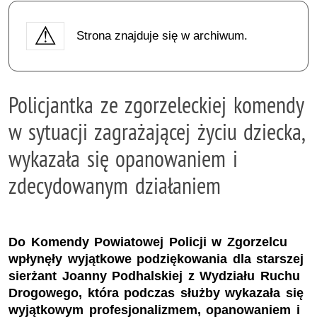
Strona znajduje się w archiwum.
Policjantka ze zgorzeleckiej komendy
w sytuacji zagrażającej życiu dziecka,
wykazała się opanowaniem i
zdecydowanym działaniem
Do Komendy Powiatowej Policji w Zgorzelcu
wpłynęły wyjątkowe podziękowania dla starszej
sierżant Joanny Podhalskiej z Wydziału Ruchu
Drogowego, która podczas służby wykazała się
wyjątkowym profesjonalizmem, opanowaniem i