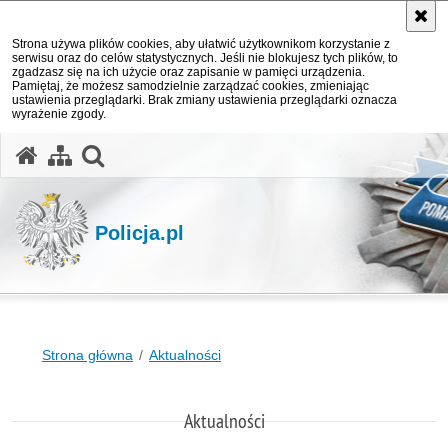
Strona używa plików cookies, aby ułatwić użytkownikom korzystanie z
serwisu oraz do celów statystycznych. Jeśli nie blokujesz tych plików, to
zgadzasz się na ich użycie oraz zapisanie w pamięci urządzenia.
Pamiętaj, że możesz samodzielnie zarządzać cookies, zmieniając
ustawienia przeglądarki. Brak zmiany ustawienia przeglądarki oznacza
wyrażenie zgody.
otwórz wyszukiwarkę
Policja.pl
Strona główna
Aktualności
Aktualności