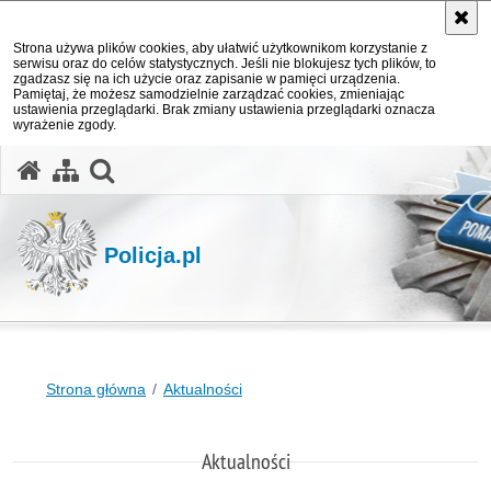
Strona używa plików cookies, aby ułatwić użytkownikom korzystanie z
serwisu oraz do celów statystycznych. Jeśli nie blokujesz tych plików, to
zgadzasz się na ich użycie oraz zapisanie w pamięci urządzenia.
Pamiętaj, że możesz samodzielnie zarządzać cookies, zmieniając
ustawienia przeglądarki. Brak zmiany ustawienia przeglądarki oznacza
wyrażenie zgody.
otwórz wyszukiwarkę
Policja.pl
Strona główna
Aktualności
Aktualności