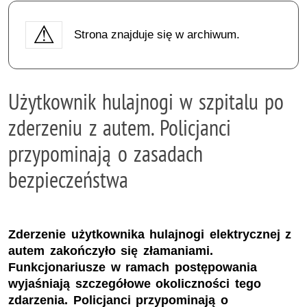
Strona znajduje się w archiwum.
Użytkownik hulajnogi w szpitalu po
zderzeniu z autem. Policjanci
przypominają o zasadach
bezpieczeństwa
Zderzenie użytkownika hulajnogi elektrycznej z
autem zakończyło się złamaniami.
Funkcjonariusze w ramach postępowania
wyjaśniają szczegółowe okoliczności tego
zdarzenia. Policjanci przypominają o