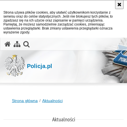
Strona używa plików cookies, aby ułatwić użytkownikom korzystanie z
serwisu oraz do celów statystycznych. Jeśli nie blokujesz tych plików, to
zgadzasz się na ich użycie oraz zapisanie w pamięci urządzenia.
Pamiętaj, że możesz samodzielnie zarządzać cookies, zmieniając
ustawienia przeglądarki. Brak zmiany ustawienia przeglądarki oznacza
wyrażenie zgody.
otwórz wyszukiwarkę
Policja.pl
Strona główna
Aktualności
Aktualności